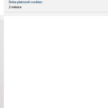
Doba platnosti cookies:
2 měsíce