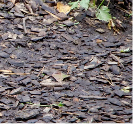
webové stránky.