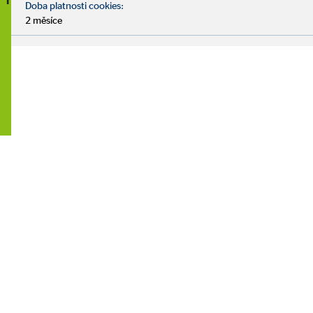
Doba platnosti cookies:
2 měsíce